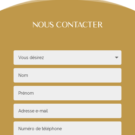
NOUS CONTACTER