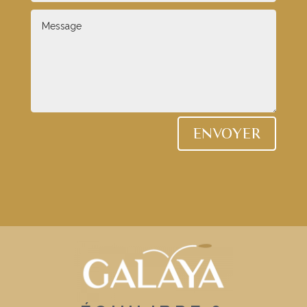
ENVOYER