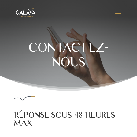
CONTACTEZ-
NOUS
RÉPONSE SOUS 48 HEURES
MAX