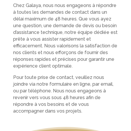
Chez Galaya, nous nous engageons à répondre
à toutes les demandes de contact dans un
délai maximum de 48 heures. Que vous ayez
une question, une demande de devis ou besoin
d’assistance technique, notre équipe dédiée est
prête à vous assister rapidement et
efficacement. Nous valorisons la satisfaction de
nos clients et nous efforçons de fournir des
réponses rapides et précises pour garantir une
expérience client optimale.
Pour toute prise de contact, veuillez nous
joindre via notre formulaire en ligne, par email,
ou par téléphone. Nous nous engageons à
revenir vers vous sous 48 heures afin de
répondre à vos besoins et de vous
accompagner dans vos projets.